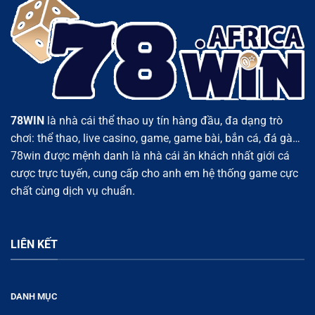
78WIN
là nhà cái thể thao uy tín hàng đầu, đa dạng trò
chơi: thể thao, live casino, game, game bài, bắn cá, đá gà…
78win được mệnh danh là nhà cái ăn khách nhất giới cá
cược trực tuyến, cung cấp cho anh em hệ thống game cực
chất cùng dịch vụ chuẩn.
LIÊN KẾT
DANH MỤC