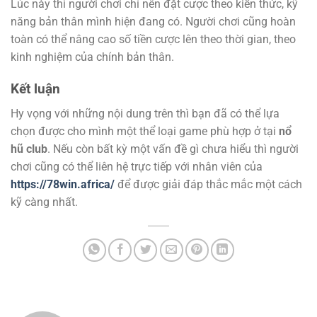
Lúc này thì người chơi chỉ nên đặt cược theo kiến thức, kỹ
năng bản thân mình hiện đang có. Người chơi cũng hoàn
toàn có thể nâng cao số tiền cược lên theo thời gian, theo
kinh nghiệm của chính bản thân.
Kết luận
Hy vọng với những nội dung trên thì bạn đã có thể lựa
chọn được cho mình một thể loại game phù hợp ở tại
nổ
hũ club
. Nếu còn bất kỳ một vấn đề gì chưa hiểu thì người
chơi cũng có thể liên hệ trực tiếp với nhân viên của
https://78win.africa/
để được giải đáp thắc mắc một cách
kỹ càng nhất.