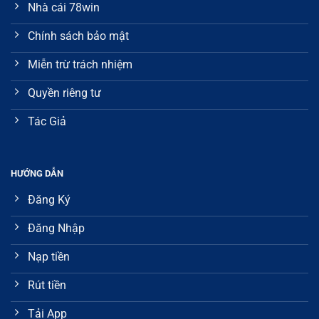
Nhà cái 78win
Chính sách bảo mật
Miễn trừ trách nhiệm
Quyền riêng tư
Tác Giả
HƯỚNG DẪN
Đăng Ký
Đăng Nhập
Nạp tiền
Rút tiền
Tải App