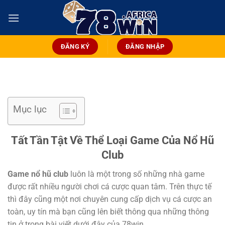
Bỏ
qua
nội
dung
ĐĂNG KÝ
ĐĂNG NHẬP
Mục lục
Tất Tần Tật Về Thể Loại Game Của Nổ Hũ
Club
Game nổ hũ club
luôn là một trong số những nhà game
được rất nhiều người chơi cá cược quan tâm. Trên thực tế
thì đây cũng một nơi chuyên cung cấp dịch vụ cá cược an
toàn, uy tín mà bạn cũng lên biết thông qua những thông
tin ở trong bài viết dưới đây của 78win.