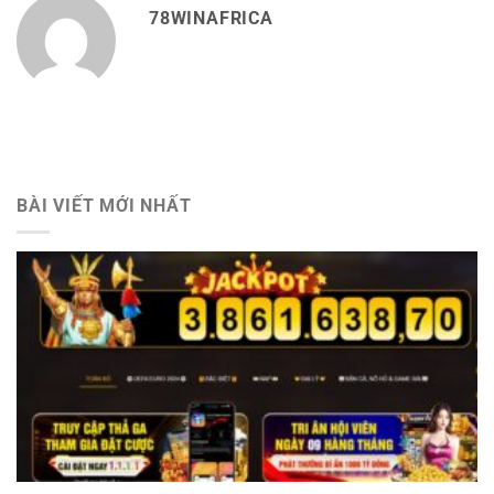
78WINAFRICA
BÀI VIẾT MỚI NHẤT