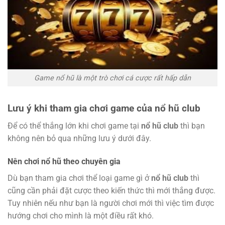
Game nổ hũ là một trò chơi cá cược rất hấp dẫn
Lưu ý khi tham gia chơi game của nổ hũ club
Để có thể thắng lớn khi chơi game tại
nổ hũ club
thì bạn
không nên bỏ qua những lưu ý dưới đây.
Nên chơi nổ hũ theo chuyên gia
Dù bạn tham gia chơi thể loại game gì ở
nổ hũ club
thì
cũng cần phải đặt cược theo kiến thức thì mới thắng được.
Tuy nhiên nếu như bạn là người chơi mới thì việc tìm được
hướng chơi cho mình là một điều rất khó.