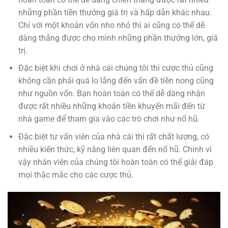
những phần tiền thưởng giá trị và hấp dẫn khác nhau.
Chỉ với một khoản vốn nho nhỏ thì ai cũng có thể dễ
dàng thắng được cho mình những phần thưởng lớn, giá
trị.
Đặc biệt khi chơi ở nhà cái chúng tôi thì cược thủ cũng
không cần phải quá lo lắng đến vấn đề tiền nong cũng
như nguồn vốn. Bạn hoàn toàn có thể dễ dàng nhận
được rất nhiều những khoản tiền khuyến mãi đến từ
nhà game để tham gia vào các trò chơi như nổ hũ.
Đặc biệt tư vấn viên của nhà cái thì rất chất lượng, có
nhiều kiến thức, kỹ năng liên quan đến nổ hũ. Chính vì
vậy nhân viên của chúng tôi hoàn toàn có thể giải đáp
mọi thắc mắc cho các cược thủ.