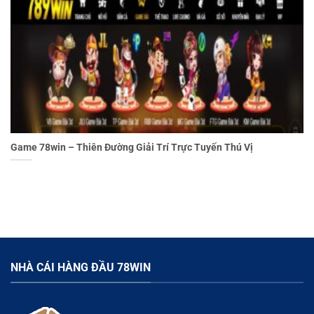
Game 78win – Thiên Đường Giải Trí Trực Tuyến Thú Vị
NHÀ CÁI HÀNG ĐẦU 78WIN