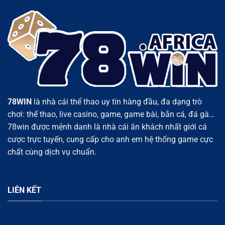
78WIN
là nhà cái thể thao uy tín hàng đầu, đa dạng trò
chơi: thể thao, live casino, game, game bài, bắn cá, đá gà…
78win được mệnh danh là nhà cái ăn khách nhất giới cá
cược trực tuyến, cung cấp cho anh em hệ thống game cực
chất cùng dịch vụ chuẩn.
LIÊN KẾT