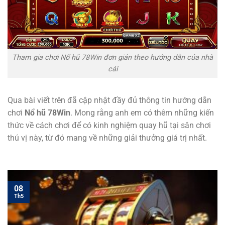
Tham gia chơi Nổ hũ 78Win đơn giản theo hướng dẫn của nhà
cái
Qua bài viết trên đã cập nhật đầy đủ thông tin hướng dẫn
chơi
Nổ hũ 78Win
. Mong rằng anh em có thêm những kiến
thức về cách chơi để có kinh nghiệm quay hũ tại sân chơi
thú vị này, từ đó mang về những giải thưởng giá trị nhất.
08
Th5