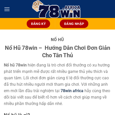
Bỏ
qua
nội
dung
ĐĂNG KÝ
ĐĂNG NHẬP
NỔ HŨ
Nổ Hũ 78win – Hướng Dẫn Chơi Đơn Giản
Cho Tân Thủ
Nổ hũ 78win
hiện đang là trò chơi đổi thưởng có xu hướng
phát triển mạnh mẽ được rất nhiều game thủ yêu thích và
quan tâm. Lối chơi đơn giản cùng tỉ lệ đổi thưởng cực cao
đã thu hút nhiều người mới tham gia chơi. Với những anh
em mới lần đầu trải nghiệm tại
78win africa
hãy cùng theo
dõi bài viết sau để biết rõ hơn về cách chơi giúp mang về
nhiều phần thưởng hấp dẫn nhé.