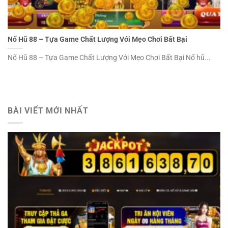
Nổ Hũ 88 – Tựa Game Chất Lượng Với Mẹo Chơi Bất Bại
Nổ Hũ 88 – Tựa Game Chất Lượng Với Mẹo Chơi Bất Bại Nổ hũ...
BÀI VIẾT MỚI NHẤT