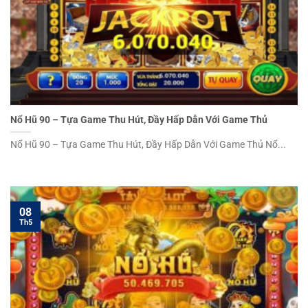
Nổ Hũ 90 – Tựa Game Thu Hút, Đầy Hấp Dẫn Với Game Thủ
Nổ Hũ 90 – Tựa Game Thu Hút, Đầy Hấp Dẫn Với Game Thủ Nổ...
08
Th5