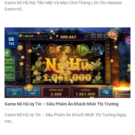
Game Nổ Hũ Rút Tiền Mặt Và Mẹo Chơi Thắng Lớn Cho Newbie
Game nổ...
08
Th5
Game Nổ Hũ Uy Tín – Siêu Phẩm Ăn Khách Nhất Thị Trường
Game Nổ Hũ Uy Tín – Siêu Phẩm Ăn Khách Nhất Thị Trường Ngày
nay...