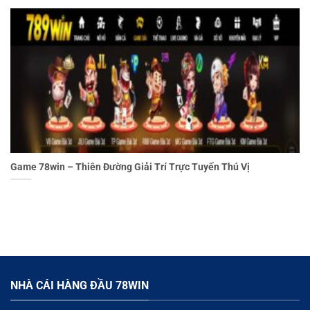
Game 78win – Thiên Đường Giải Trí Trực Tuyến Thú Vị
NHÀ CÁI HÀNG ĐẦU 78WIN