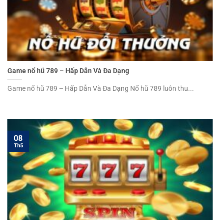
Game nổ hũ 789 – Hấp Dẫn Và Đa Dạng
Game nổ hũ 789 – Hấp Dẫn Và Đa Dạng Nổ hũ 789 luôn thu...
08
Th5