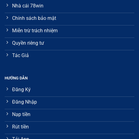
Nhà cái 78win
Chính sách bảo mật
Miễn trừ trách nhiệm
Quyền riêng tư
Tác Giả
HƯỚNG DẪN
Đăng Ký
Đăng Nhập
Nạp tiền
Rút tiền