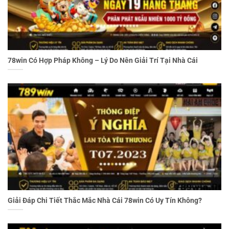
78win Có Hợp Pháp Không – Lý Do Nên Giải Trí Tại Nhà Cái
Giải Đáp Chi Tiết Thắc Mắc Nhà Cái 78win Có Uy Tín Không?