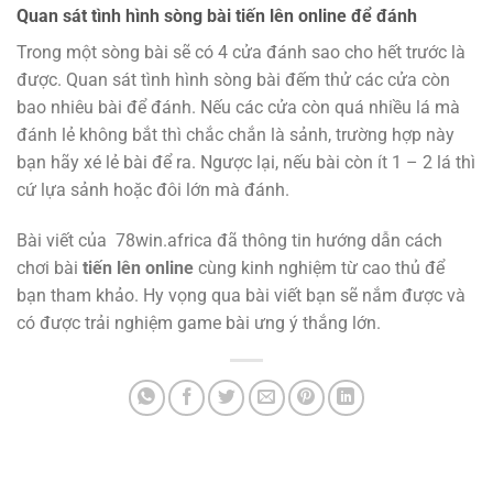
Quan sát tình hình sòng bài tiến lên online để đánh
Trong một sòng bài sẽ có 4 cửa đánh sao cho hết trước là
được. Quan sát tình hình sòng bài đếm thử các cửa còn
bao nhiêu bài để đánh. Nếu các cửa còn quá nhiều lá mà
đánh lẻ không bắt thì chắc chắn là sảnh, trường hợp này
bạn hãy xé lẻ bài để ra. Ngược lại, nếu bài còn ít 1 – 2 lá thì
cứ lựa sảnh hoặc đôi lớn mà đánh.
Bài viết của 78win.africa đã thông tin hướng dẫn cách
chơi bài
tiến lên online
cùng kinh nghiệm từ cao thủ để
bạn tham khảo. Hy vọng qua bài viết bạn sẽ nắm được và
có được trải nghiệm game bài ưng ý thắng lớn.